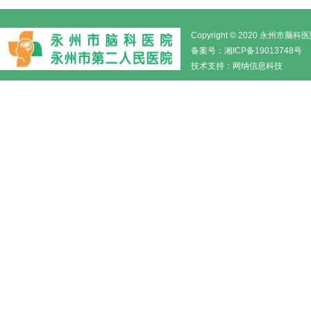
Copyright © 2020 永州市
备案号：
湘ICP备19013748号
技术支持：
网纳信息科技