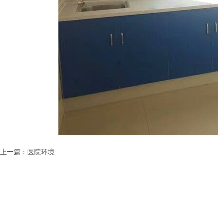
上一篇：
医院环境