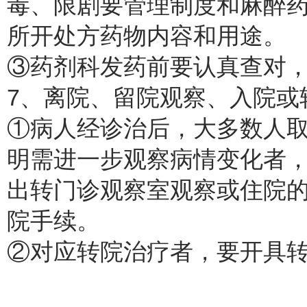
毒、限剧要管理制度和麻醉
所开处方药物内容和用途。
③药剂科发药前要认真查对
7、离院、留院观察、入院或
①病人经诊治后，大多数人
明需进一步观察病情变化者
出转门诊观察室观察或住院
院手续。
②对应转院治疗者，要开具