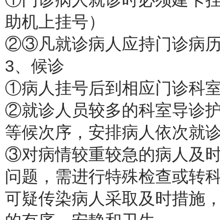
助机上挂号）
②③凡就诊病人应持门诊病
3、候诊
①病人挂号后到相应门诊科
②就诊人员较多的科室导诊
等候次序，安排病人依次就
③对病情较重较急的病人及
问题，需进行特殊检查或转
可疑传染病人采取及时措施