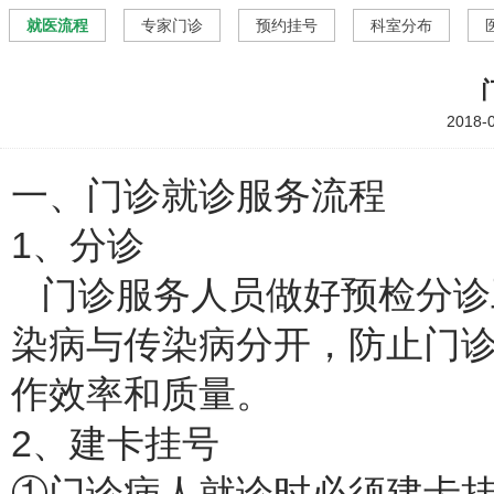
就医流程
专家门诊
预约挂号
科室分布
2018-
一、门诊就诊服务流程
1、分诊
门诊服务人员做好预检分诊
染病与传染病分开，防止门
作效率和质量。
2、建卡挂号
①门诊病人就诊时必须建卡