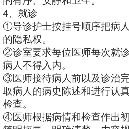
的有序、安静和卫生。
4、就诊
①导诊护士按挂号顺序把病
的隐私权。
②诊室要求每位医师每次就
病人不得入内。
③医师接待病人前以及诊治
取病人的病史陈述和进行认
检查。
④医师根据病情和检查作出