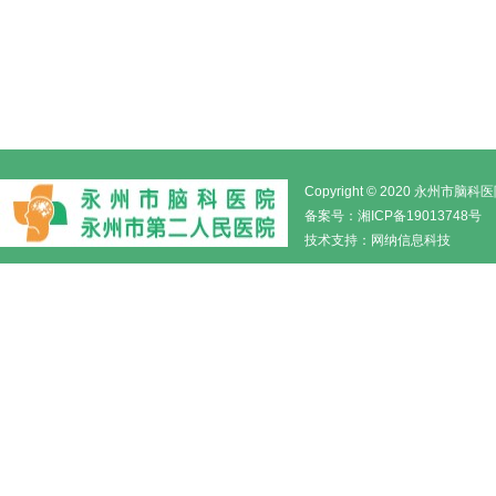
Copyright © 2020 永州市
备案号：
湘ICP备19013748号
技术支持：
网纳信息科技