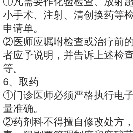
①凡需要作化验检查、放射
小手术、注射、清创换药等
申请单。
②医师应嘱咐检查或治疗前
者应予说明，并告诉上述检
等。
6、取药
①门诊医师必须严格执行电
量准确。
②药剂科不得擅自修改处方